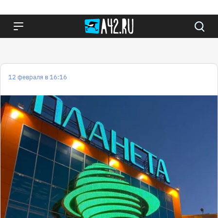
12 февраля в 16:16