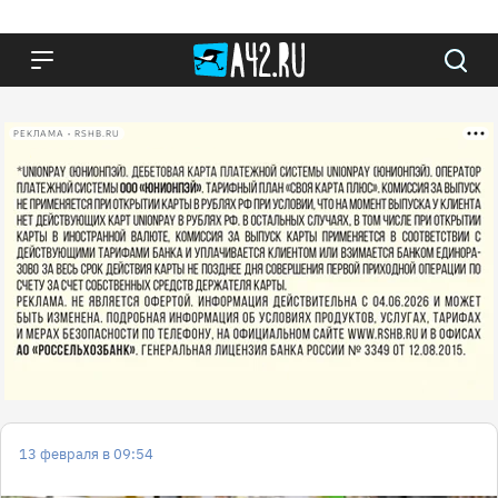
РЕКЛАМА • RSHB.RU
13 февраля в 09:54