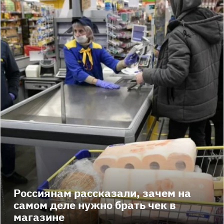
Россиянам рассказали, зачем на
самом деле нужно брать чек в
магазине