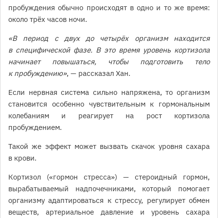
пробуждения обычно происходят в одно и то же время:
около трёх часов ночи.
«В период с двух до четырёх организм находится
в специфической фазе. В это время уровень кортизола
начинает повышаться, чтобы подготовить тело
к пробуждению»
, — рассказал Хан.
Если нервная система сильно напряжена, то организм
становится особенно чувствительным к гормональным
колебаниям и реагирует на рост кортизола
пробуждением.
Такой же эффект может вызвать скачок уровня сахара
в крови.
Кортизол («гормон стресса») — стероидный гормон,
вырабатываемый надпочечниками, который помогает
организму адаптироваться к стрессу, регулирует обмен
веществ, артериальное давление и уровень сахара