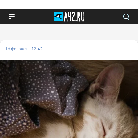
16 февраля в 12:42