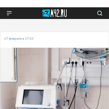
17 февраля в 17:53