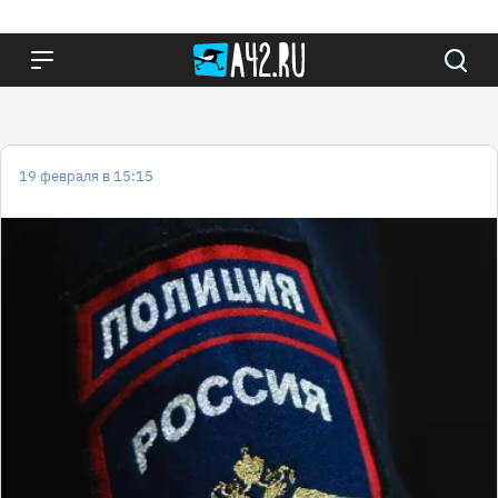
19 февраля в 15:15