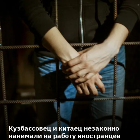
Кузбассовец и китаец незаконно
нанимали на работу иностранцев