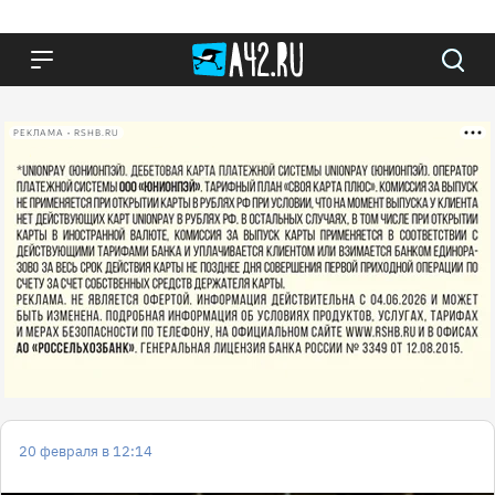
РЕКЛАМА • RSHB.RU
20 февраля в 12:14