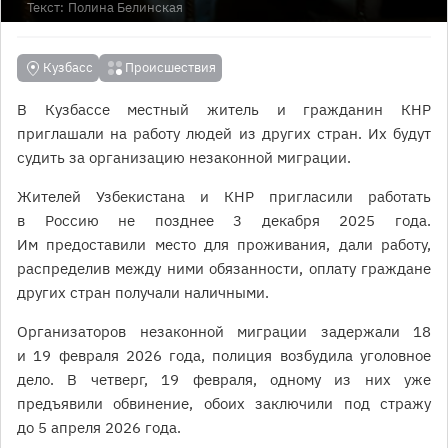
Текст:
Полина Белинская
Кузбасс
Происшествия
В Кузбассе местный житель и гражданин КНР
приглашали на работу людей из других стран. Их будут
судить за организацию незаконной миграции.
Жителей Узбекистана и КНР пригласили работать
в Россию не позднее 3 декабря 2025 года.
Им предоставили место для проживания, дали работу,
распределив между ними обязанности, оплату граждане
других стран получали наличными.
Организаторов незаконной миграции задержали 18
и 19 февраля 2026 года, полиция возбудила уголовное
дело. В четверг, 19 февраля, одному из них уже
предъявили обвинение, обоих заключили под стражу
до 5 апреля 2026 года.