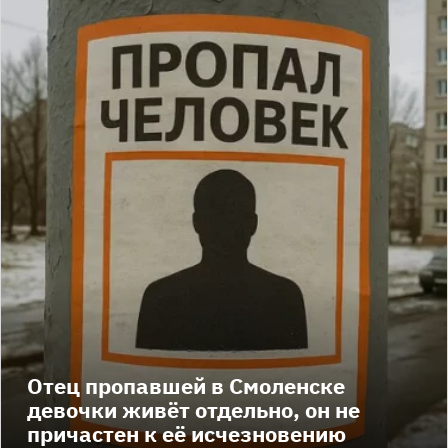
Отец пропавшей в Смоленске
девочки живёт отдельно, он не
причастен к её исчезновению