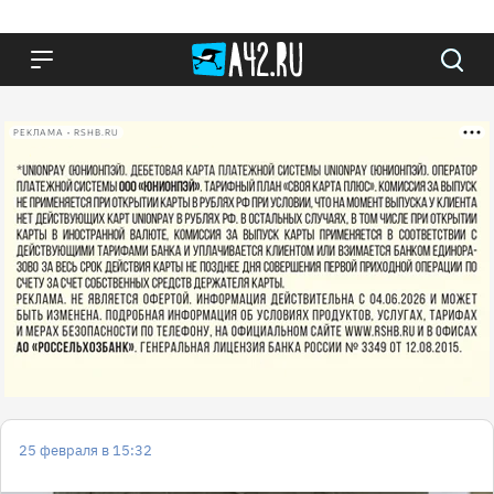
РЕКЛАМА • RSHB.RU
25 февраля в 15:32