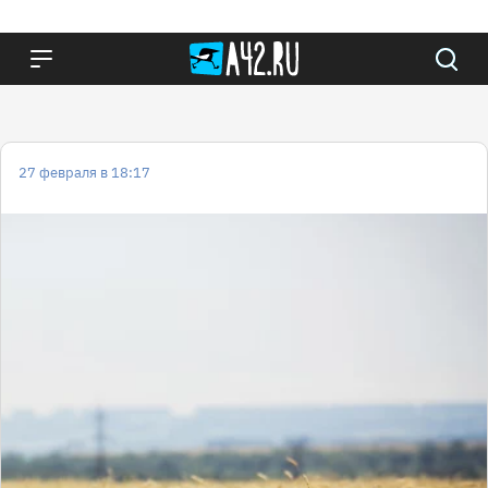
27 февраля в 18:17