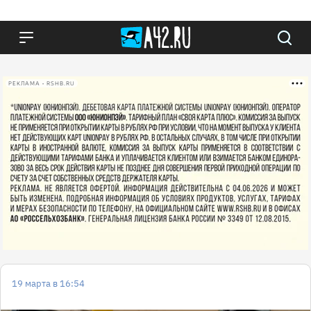
РЕКЛАМА • RSHB.RU
19 марта в 16:54