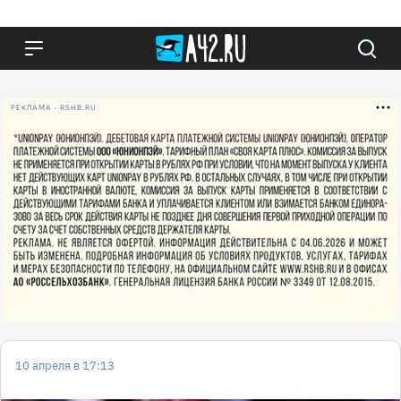
РЕКЛАМА • RSHB.RU
10 апреля в 17:13