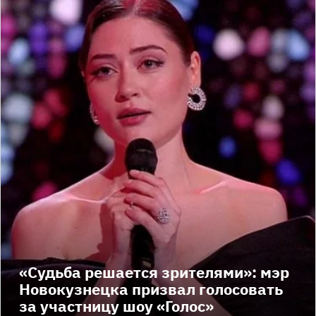
«Судьба решается зрителями»: мэр
Новокузнецка призвал голосовать
за участницу шоу «Голос»