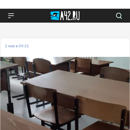
2 мая в 09:31