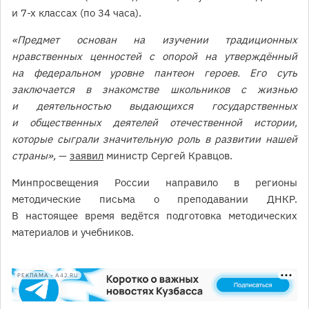
и 7-х классах (по 34 часа).
«Предмет основан на изучении традиционных
нравственных ценностей с опорой на утверждённый
на федеральном уровне пантеон героев. Его суть
заключается в знакомстве школьников с жизнью
и деятельностью выдающихся государственных
и общественных деятелей отечественной истории,
которые сыграли значительную роль в развитии нашей
страны»,
—
заявил
министр Сергей Кравцов.
Минпросвещения России направило в регионы
методические письма о преподавании ДНКР.
В настоящее время ведётся подготовка методических
материалов и учебников.
РЕКЛАМА • A42.RU