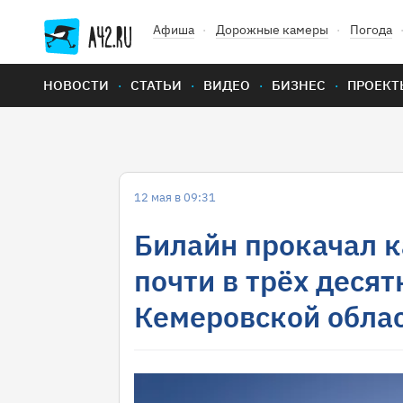
Афиша
Дорожные камеры
Погода
НОВОСТИ
СТАТЬИ
ВИДЕО
БИЗНЕС
ПРОЕКТ
12 мая в 09:31
Билайн прокачал к
почти в трёх десят
Кемеровской обла