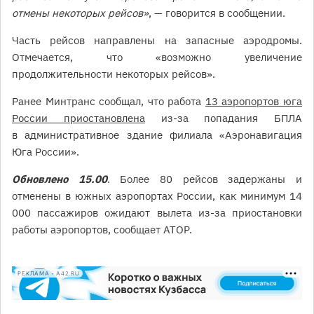
отмены некоторых рейсов»
, — говорится в сообщении.
Часть рейсов направлены на запасные аэродромы.
Отмечается, что «возможно увеличение
продолжительности некоторых рейсов».
Ранее Минтранс сообщал, что работа
13 аэропортов юга
России приостановлена
из-за попадания БПЛА
в административное здание филиала «Аэронавигация
Юга России».
Обновлено 15.00
. Более 80 рейсов задержаны и
отменены в южных аэропортах России, как минимум 14
000 пассажиров ожидают вылета из-за приостановки
работы аэропортов, сообщает АТОР.
РЕКЛАМА • A42.RU