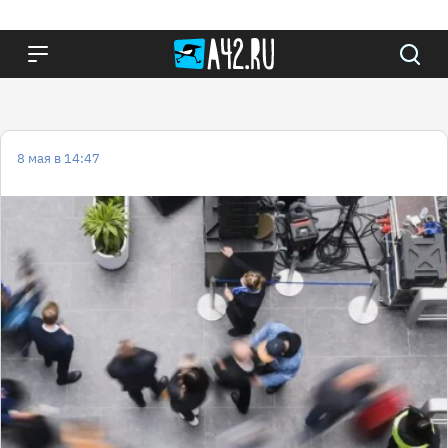
8 мая в 14:47