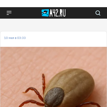
10 мая в 03:33