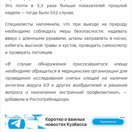
Это почти в 3,3 раза больше показателей прошлой
недели — тогда было 552 случая.
Специалисты напомнили, что при выезде на природу
необходимо соблюдать меры безопасности: надевать
вверх с длинными рукавами, штаны заправлять в носки,
избегать высокой травы и кустов, проводить самоосмотр
и проверять питомцев.
«В случае обнаружения присосавшегося клеща
необходимо обращаться в медицинские организации для
проведения исследования снятых клещей на наличие
антигена вируса КЭ и других возбудителей и решения
вопроса о назначении экстренной профилактики»,
—
добавили в Роспотребнадзоре.
РЕКЛАМА • A42.RU