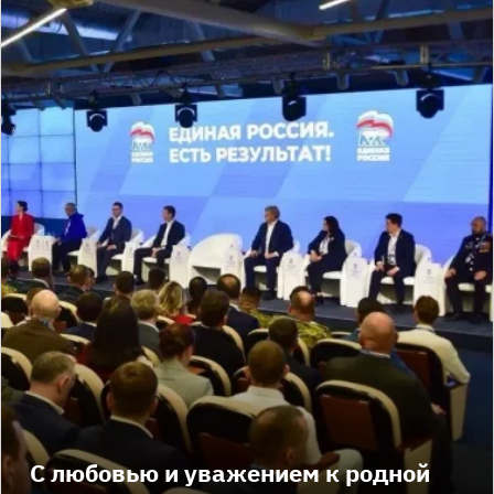
С любовью и уважением к родной