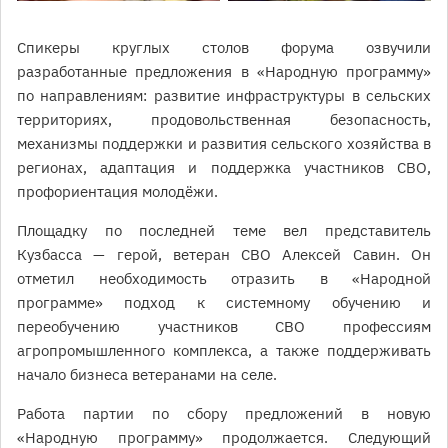
Спикеры круглых столов форума озвучили
разработанные предложения в «Народную программу»
по направлениям: развитие инфраструктуры в сельских
территориях, продовольственная безопасность,
механизмы поддержки и развития сельского хозяйства в
регионах, адаптация и поддержка участников СВО,
профориентация молодёжи.
Площадку по последней теме вел представитель
Кузбасса — герой, ветеран СВО Алексей Савин. Он
отметил необходимость отразить в «Народной
программе» подход к системному обучению и
переобучению участников СВО профессиям
агропромышленного комплекса, а также поддерживать
начало бизнеса ветеранами на селе.
Работа партии по сбору предложений в новую
«Народную программу» продолжается. Следующий