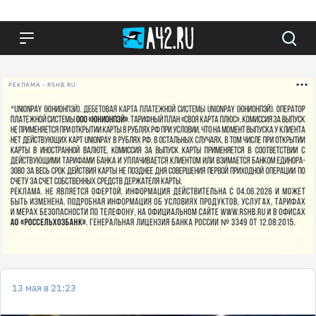
РЕКЛАМА • RSHB.RU
13 мая в 21:23