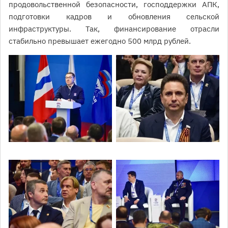
продовольственной безопасности, господдержки АПК,
подготовки кадров и обновления сельской
инфраструктуры. Так, финансирование отрасли
стабильно превышает ежегодно 500 млрд рублей.