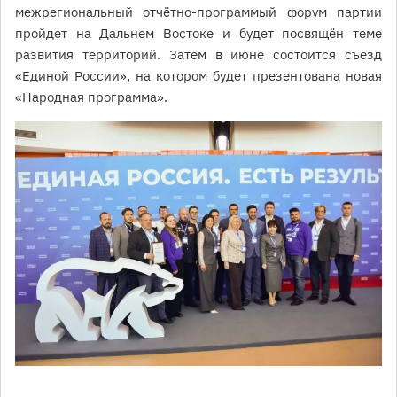
межрегиональный отчётно-программый форум партии
пройдет на Дальнем Востоке и будет посвящён теме
развития территорий. Затем в июне состоится съезд
«Единой России», на котором будет презентована новая
«Народная программа».