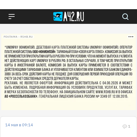
РЕКЛАМА • RSHB.RU
14 мая в 09:14
1