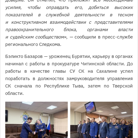
усилия, чтобы оправдать его, добиться высоких
показателей в служебной деятельности в тесном
и конструктивном взаимодействии с представителями
правоохранительного блока, органами власти
и судейским сообществом», —
сообщили в пресс-службе
регионального Следкома.
Бэликто Базаров — уроженец Бурятии, карьеру в органах
начинал с работы в прокуратуре Читинской области. До
работы в качестве главы СУ СК на Сахалине успел
поработать в должностях замруководителя управления
СК сначала по Республике Тыва, затем по Тверской
области.