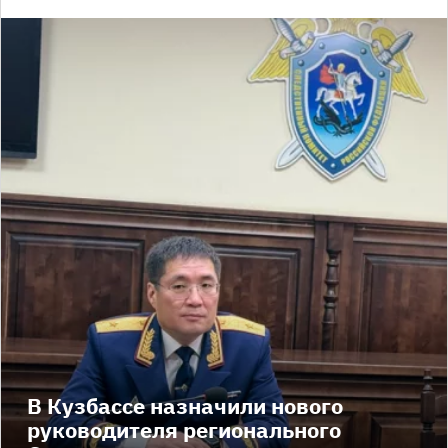
В Кузбассе назначили нового
руководителя регионального