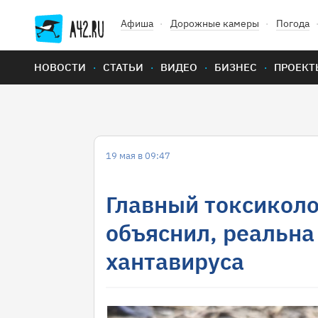
Афиша
Дорожные камеры
Погода
НОВОСТИ
СТАТЬИ
ВИДЕО
БИЗНЕС
ПРОЕКТ
19 мая в 09:47
Главный токсиколо
объяснил, реальна
хантавируса