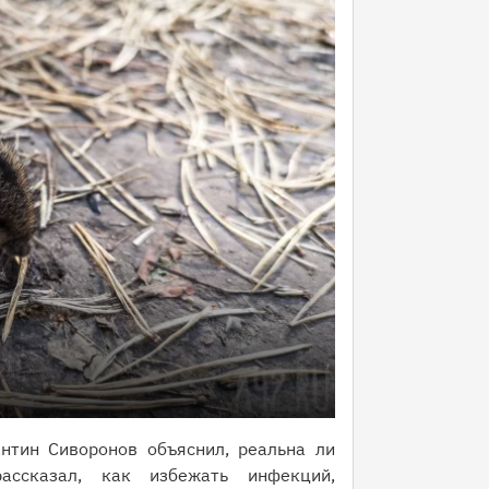
нтин Сиворонов объяснил, реальна ли
ассказал, как избежать инфекций,