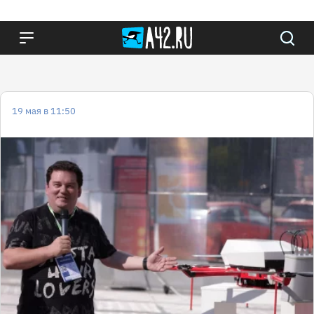
19 мая в 11:50