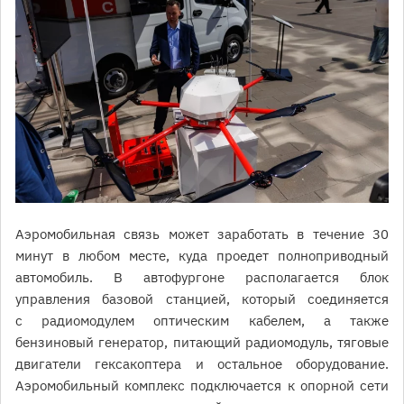
Аэромобильная связь может заработать в течение 30
минут в любом месте, куда проедет полноприводный
автомобиль. В автофургоне располагается блок
управления базовой станцией, который соединяется
с радиомодулем оптическим кабелем, а также
бензиновый генератор, питающий радиомодуль, тяговые
двигатели гексакоптера и остальное оборудование.
Аэромобильный комплекс подключается к опорной сети