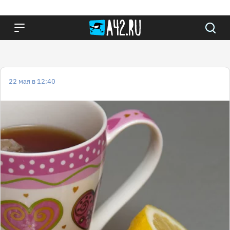
22 мая в 12:40