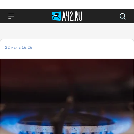
22 мая в 16:26