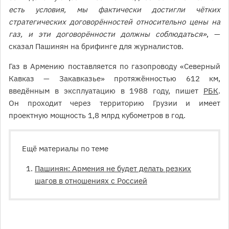
есть условия, мы фактически достигли чётких
стратегических договорённостей относительно цены на
газ, и эти договорённости должны соблюдаться»
, —
сказал Пашинян на брифинге для журналистов.
Газ в Армению поставляется по газопроводу «Северный
Кавказ — Закавказье» протяжённостью 612 км,
введённым в эксплуатацию в 1988 году, пишет
РБК
.
Он проходит через территорию Грузии и имеет
проектную мощность 1,8 млрд кубометров в год.
Ещё материалы по теме
Пашинян: Армения не будет делать резких
шагов в отношениях с Россией