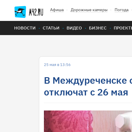
Афиша
Дорожные камеры
Погода
НОВОСТИ
СТАТЬИ
ВИДЕО
БИЗНЕС
ПРОЕКТ
25 мая в 13:56
В Междуреченске 
отключат с 26 мая