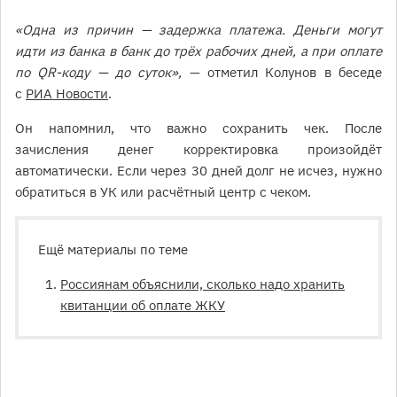
«Одна из причин — задержка платежа. Деньги могут
идти из банка в банк до трёх рабочих дней, а при оплате
по QR-коду — до суток»,
— отметил Колунов в беседе
с
РИА Новости
.
Он напомнил, что важно сохранить чек. После
зачисления денег корректировка произойдёт
автоматически. Если через 30 дней долг не исчез, нужно
обратиться в УК или расчётный центр с чеком.
Ещё материалы по теме
Россиянам объяснили, сколько надо хранить
квитанции об оплате ЖКУ