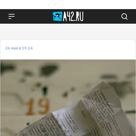
26 мая в 19:24