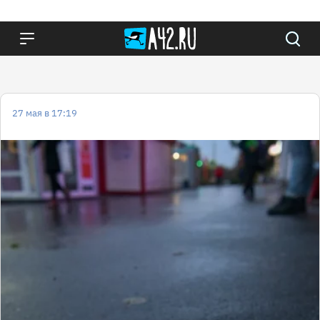
27 мая в 17:19