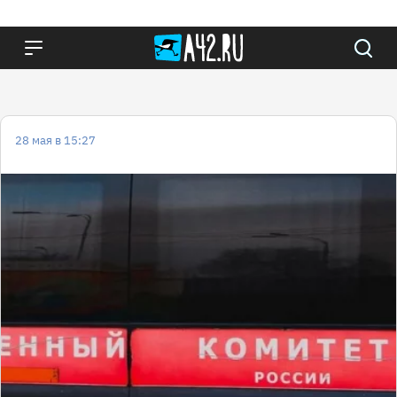
28 мая в 15:27