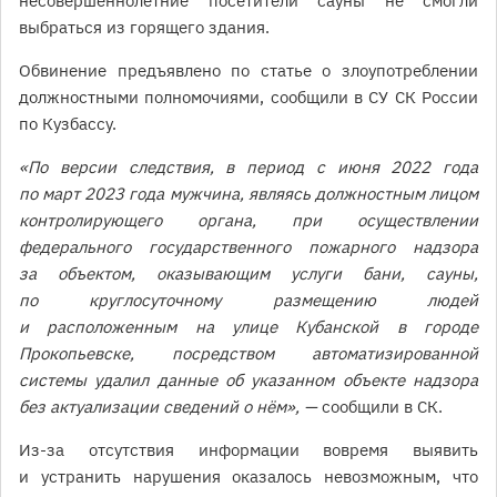
несовершеннолетние посетители сауны не смогли
выбраться из горящего здания.
Обвинение предъявлено по статье о злоупотреблении
должностными полномочиями, сообщили в СУ СК России
по Кузбассу.
«По версии следствия, в период с июня 2022 года
по март 2023 года мужчина, являясь должностным лицом
контролирующего органа, при осуществлении
федерального государственного пожарного надзора
за объектом, оказывающим услуги бани, сауны,
по круглосуточному размещению людей
и расположенным на улице Кубанской в городе
Прокопьевске, посредством автоматизированной
системы удалил данные об указанном объекте надзора
без актуализации сведений о нём», —
сообщили в СК.
Из-за отсутствия информации вовремя выявить
и устранить нарушения оказалось невозможным, что