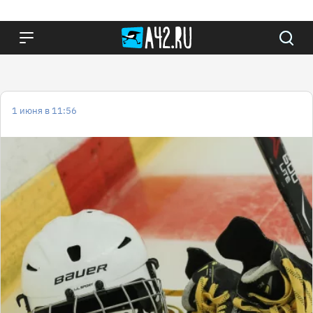
1 июня в 11:56