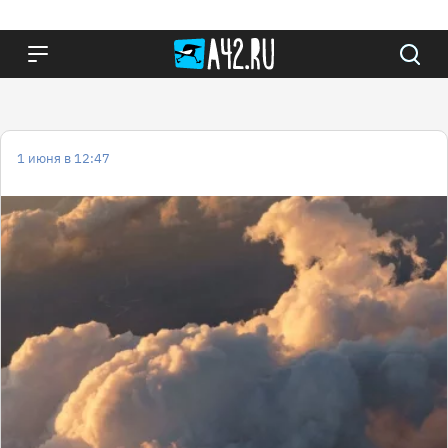
1 июня в 12:47