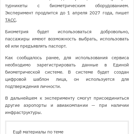
турникеты с биометрическим оборудованием.
Эксперимент продлится до 1 апреля 2027 года, пишет
ТАСС
.
Биометрия будет использоваться добровольно,
пассажиры имеют возможность выбрать, использовать
её или предъявлять паспорт.
Как сообщалось ранее, для использования сервиса
необходимо зарегистрировать данные в Единой
биометрической системе. В системе будет создан
цифровой шаблон лица, он используется для
подтверждения личности.
В дальнейшем к эксперименту смогут присоединиться
другие аэропорты и авиакомпании — при наличии
инфраструктуры.
Ещё материалы по теме