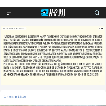
РЕКЛАМА • RSHB.RU
1 июня в 13:16