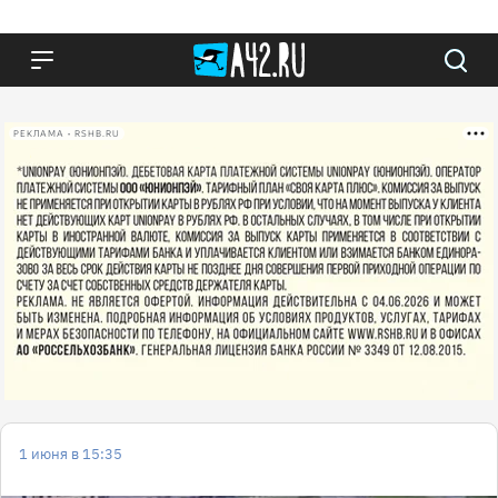
РЕКЛАМА • RSHB.RU
1 июня в 15:35