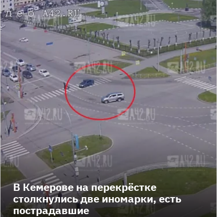
В Кемерове на перекрёстке
столкнулись две иномарки, есть
пострадавшие