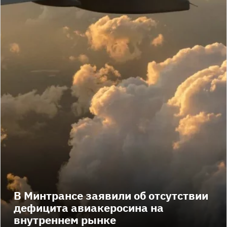
В Минтрансе заявили об отсутствии
дефицита авиакеросина на
внутреннем рынке