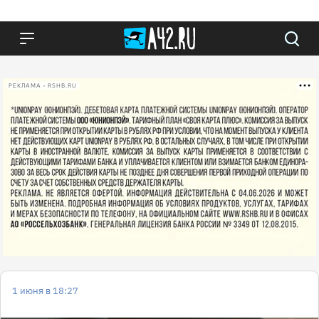
РЕКЛАМА • RSHB.RU
1 июня в 18:27