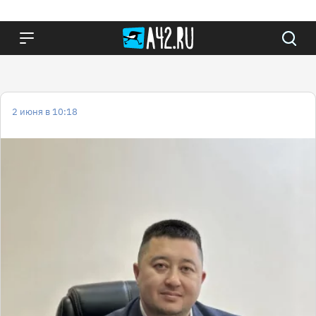
2 июня в 10:18