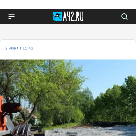
2 июня в 11:42