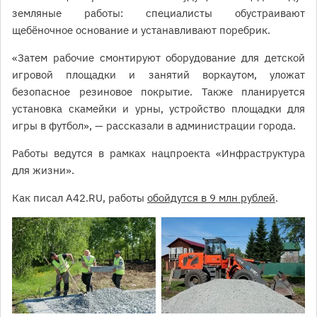
земляные работы: специалисты обустраивают
щебёночное основание и устанавливают поребрик.
«Затем рабочие смонтируют оборудование для детской
игровой площадки и занятий воркаутом, уложат
безопасное резиновое покрытие. Также планируется
установка скамейки и урны, устройство площадки для
игры в футбол», — рассказали в администрации города.
Работы ведутся в рамках нацпроекта «Инфраструктура
для жизни».
Как писал A42.RU, работы
обойдутся в 9 млн рублей
.