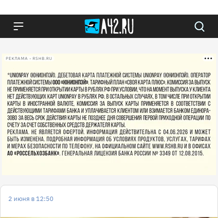
РЕКЛАМА • RSHB.RU
2 июня в 12:50