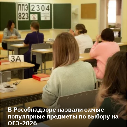
В Рособнадзоре назвали самые
популярные предметы по выбору на
ОГЭ-2026