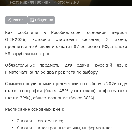
Текст:
Кирилл Рябинин
Фото: А42.RU
Россия
Общество
Как сообщили в Рособнадзоре, основной период
ОГЭ-2026, который стартовал сегодня, 2 июня,
продлится до 6 июля и охватит 87 регионов РФ, а также
58 зарубежных стран.
Обязательные предметы для сдачи: русский язык
и математика плюс два предмета по выбору.
Самыми популярными предметами по выбору в 2026 году
стали: география (более 45% участников), информатика
(почти 39%), обществознание (более 38%).
Расписание основных дней:
2 июня — математика;
6 июня — иностранные языки, информатика;