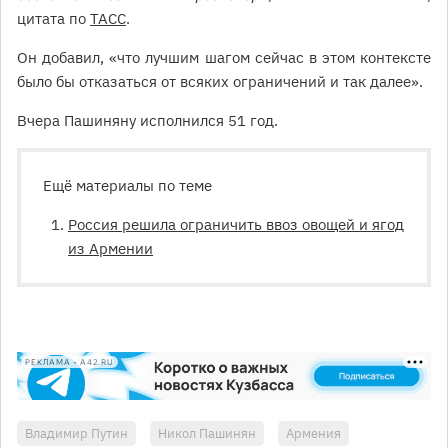
цитата по
ТАСС
.
Он добавил, «что лучшим шагом сейчас в этом контексте
было бы отказаться от всяких ограничений и так далее».
Вчера Пашиняну исполнился 51 год.
Ещё материалы по теме
Россия решила ограничить ввоз овощей и ягод
из Армении
РЕКЛАМА • A42.RU
Владимир Путин
Никол Пашинян
Армения