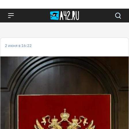
2 июня в 16:22