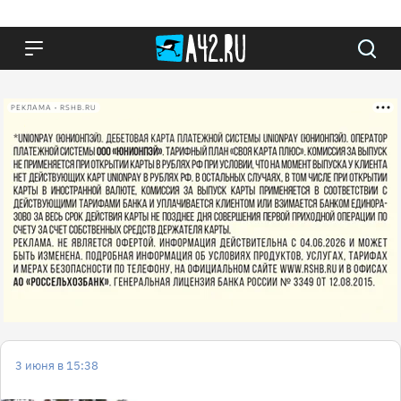
РЕКЛАМА • RSHB.RU
3 июня в 15:38