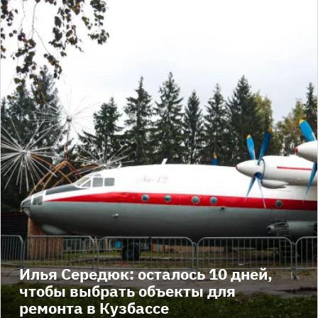
Илья Середюк: осталось 10 дней,
чтобы выбрать объекты для
ремонта в Кузбассе