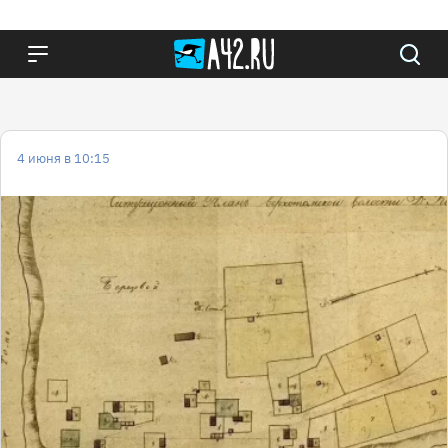
4 июня в 10:15