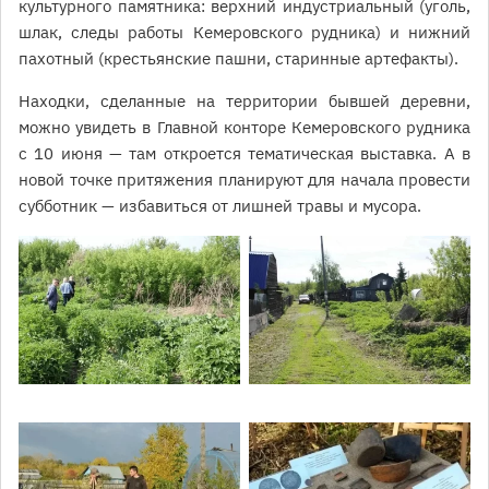
культурного памятника: верхний индустриальный (уголь,
шлак, следы работы Кемеровского рудника) и нижний
пахотный (крестьянские пашни, старинные артефакты).
Находки, сделанные на территории бывшей деревни,
можно увидеть в Главной конторе Кемеровского рудника
с 10 июня — там откроется тематическая выставка. А в
новой точке притяжения планируют для начала провести
субботник — избавиться от лишней травы и мусора.