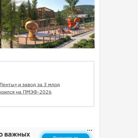
Ленты» и завод за 3 млрд
ворился на ПМЭФ-2026