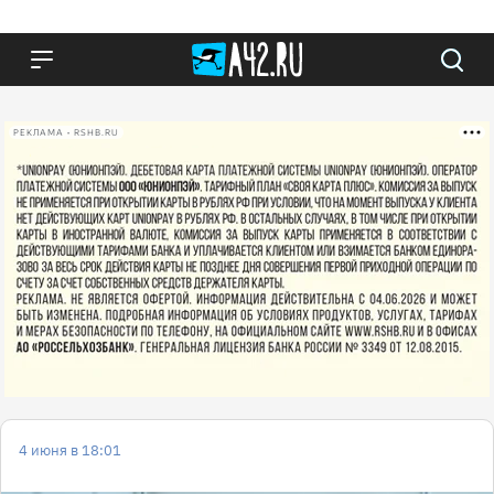
РЕКЛАМА • RSHB.RU
4 июня в 18:01