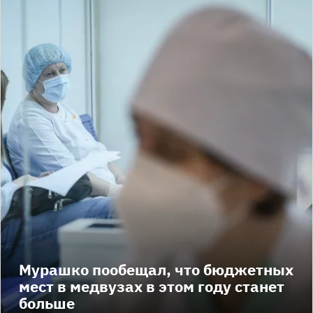
Мурашко пообещал, что бюджетных
мест в медвузах в этом году станет
больше