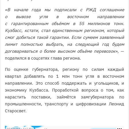
«В начале года мы подписали с РЖД соглашение
о вывозе угля в восточном направлении
с гарантированным объёмом в 55 миллионов тонн.
Кузбасс, кстати, стал единственным регионом, который
смог добиться такой гарантии. Если сумеем заявленный
лимит полностью выбрать, на следующий год будем
договариваться о более высоком объёме перевозок»,
—
поделился в соцсетях глава региона.
По оценке губернатора, региону по силам каждый
квартал добавлять по 1 млн тонн угля в восточном
направлении. Это способ поддержать и угольщиков, и
экономику Кузбасса. Проработкой вопроса о том, как
нарастить поставки, займётся замгубернатора по
промышленности, транспорту и цифровизации Леонид
Старосвет.
РЕКЛАМА • A42.RU