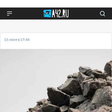
15 июня в 17:48