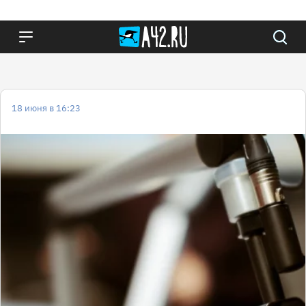
18 июня в 16:23