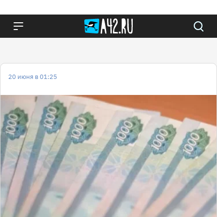
20 июня в 01:25