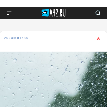
24 июня в 15:00