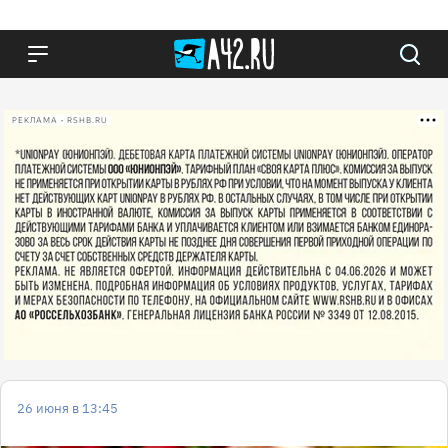
РЕКЛАМА • RSHB.RU
26 июня в 13:45