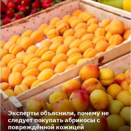
Эксперты объяснили, почему не
следует покупать абрикосы с
повреждённой кожицей