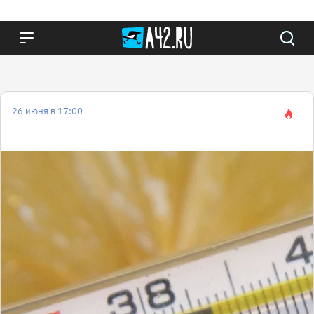
26 июня в 17:00