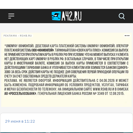
РЕКЛАМА • RSHB.RU
29 июня в 11:22