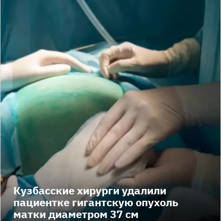
Кузбасские хирурги удалили
пациентке гигантскую опухоль
матки диаметром 37 см