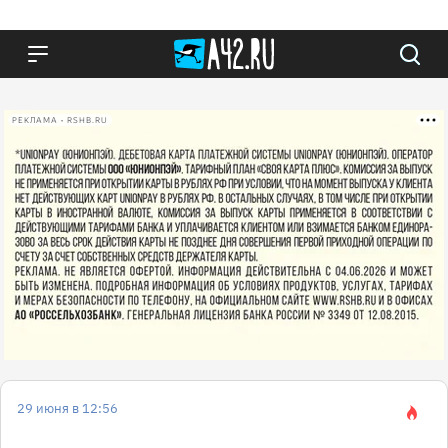
РЕКЛАМА • RSHB.RU
29 июня в 12:56