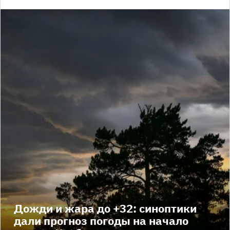
Дожди и жара до +32: синоптики
дали прогноз погоды на начало