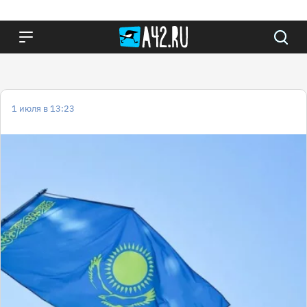
1 июля в 13:23