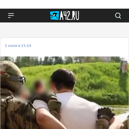
1 июля в 15:54