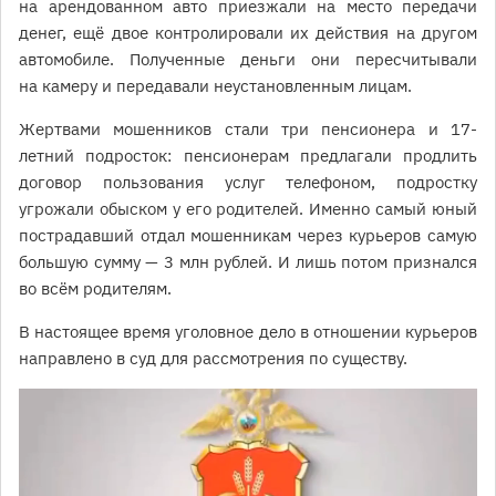
на арендованном авто приезжали на место передачи
денег, ещё двое контролировали их действия на другом
автомобиле. Полученные деньги они пересчитывали
на камеру и передавали неустановленным лицам.
Жертвами мошенников стали три пенсионера и 17-
летний подросток: пенсионерам предлагали продлить
договор пользования услуг телефоном, подростку
угрожали обыском у его родителей. Именно самый юный
пострадавший отдал мошенникам через курьеров самую
большую сумму — 3 млн рублей. И лишь потом признался
во всём родителям.
В настоящее время уголовное дело в отношении курьеров
направлено в суд для рассмотрения по существу.