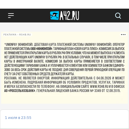
РЕКЛАМА • RSHB.RU
1 июля в 23:55