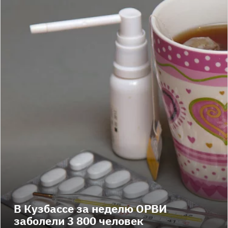
В Кузбассе за неделю ОРВИ
заболели 3 800 человек