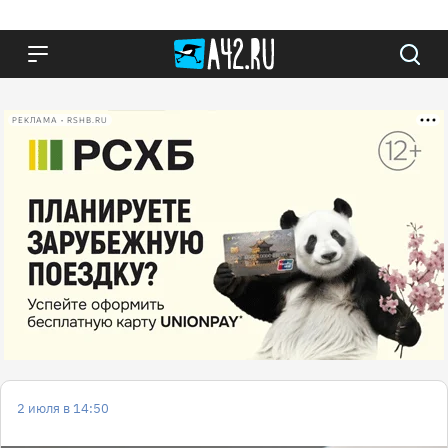
РЕКЛАМА • RSHB.RU
2 июля в 14:50