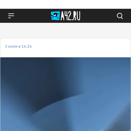
3 июля в 16:26